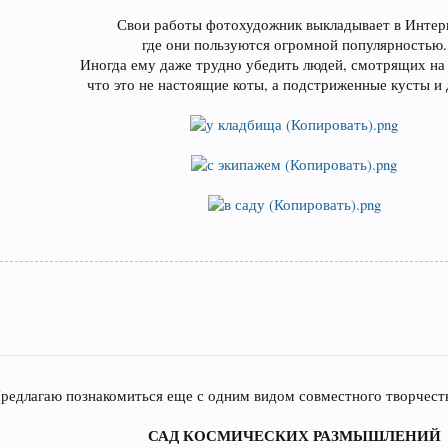
Свои работы фотохудожник выкладывает в Интер
где они пользуются огромной популярностью.
Иногда ему даже трудно убедить людей, смотрящих на 
что это не настоящие коты, а подстриженные кусты и 
редлагаю познакомиться еще с одним видом совместного творчеств
САД КОСМИЧЕСКИХ РАЗМЫШЛЕНИЙ