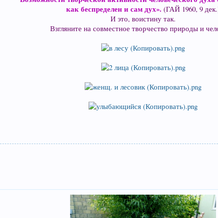
как беспределен и сам дух».
(ГАЙ 1960, 9 дек.
И это, воистину так.
Взгляните на совместное творчество природы и чел