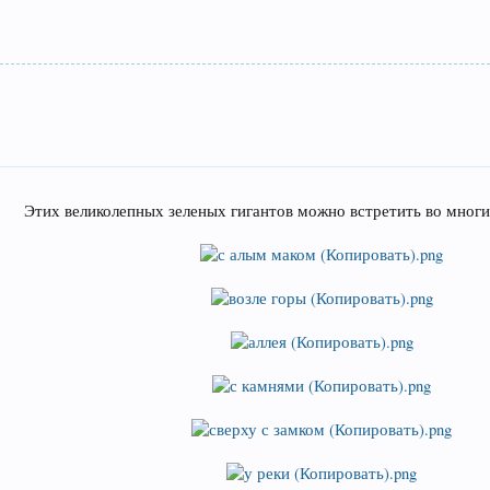
Этих великолепных зеленых гигантов можно встретить во многи