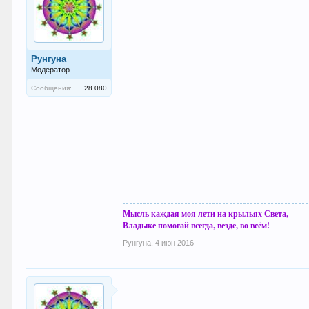
Рунгуна
Модератор
Сообщения:
28.080
Мысль каждая моя лети на крыльях Света,
Владыке помогай всегда, везде, во всём!
Рунгуна
,
4 июн 2016