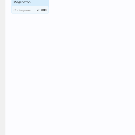
Модератор
Сообщения:
28.080