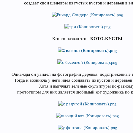
создает свои шедевры из густых кустов и деревьев в ви
КОТО-КУСТЫ
Кто-то назвал это -
Однажды он увидел на фотографии деревья, подстриженные в
Тогда и возникла у него идея создавать из кустов и деревьев
Хотя и выглядят зеленые скульптуры по-разном
прототипом для них является любимый кот художника по к