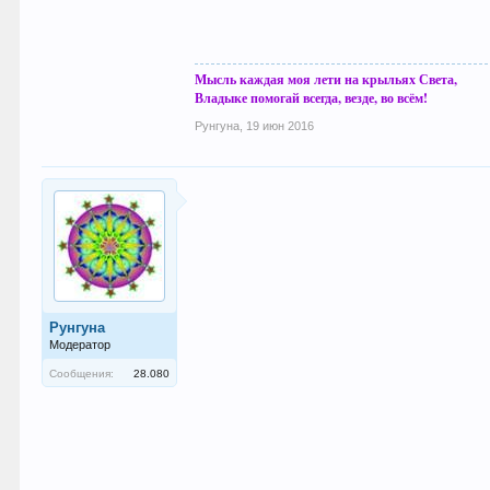
Мысль каждая моя лети на крыльях Света,
Владыке помогай всегда, везде, во всём!
Рунгуна
,
19 июн 2016
Рунгуна
Модератор
Сообщения:
28.080