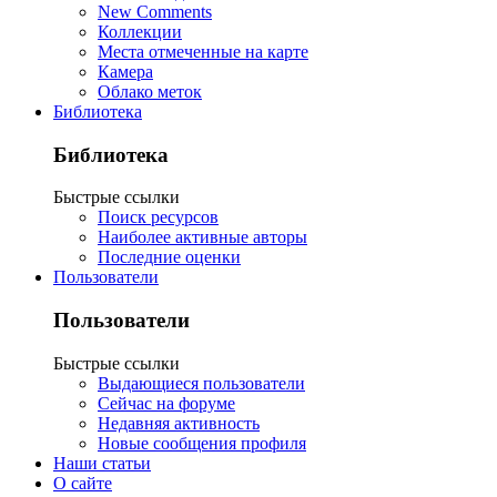
New Comments
Коллекции
Места отмеченные на карте
Камера
Облако меток
Библиотека
Библиотека
Быстрые ссылки
Поиск ресурсов
Наиболее активные авторы
Последние оценки
Пользователи
Пользователи
Быстрые ссылки
Выдающиеся пользователи
Сейчас на форуме
Недавняя активность
Новые сообщения профиля
Наши статьи
О сайте