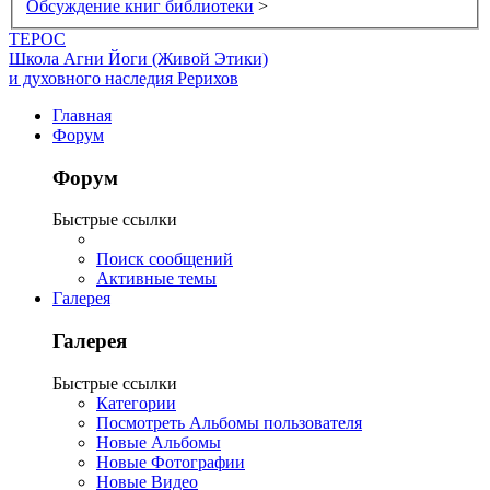
Обсуждение книг библиотеки
>
ТЕРОС
Школа Агни Йоги (Живой Этики)
и духовного наследия Рерихов
Главная
Форум
Форум
Быстрые ссылки
Поиск сообщений
Активные темы
Галерея
Галерея
Быстрые ссылки
Категории
Посмотреть Альбомы пользователя
Новые Альбомы
Новые Фотографии
Новые Видео