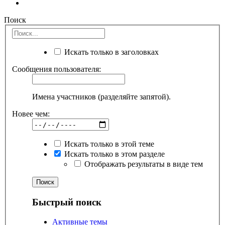
Поиск
Искать только в заголовках
Сообщения пользователя:
Имена участников (разделяйте запятой).
Новее чем:
Искать только в этой теме
Искать только в этом разделе
Отображать результаты в виде тем
Быстрый поиск
Активные темы