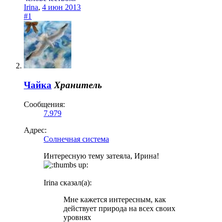
Irina
,
4 июн 2013
#1
Чайка
Хранитель
Сообщения:
7.979
Адрес:
Солнечная система
Интересную тему затеяла, Ирина!
Irina сказал(а):
Мне кажется интересным, как
действует природа на всех своих
уровнях