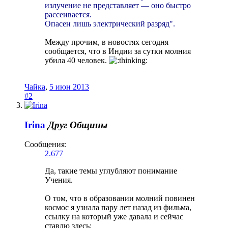
излучение не представляет — оно быстро
рассеивается.
Опасен лишь электрический разряд".
Между прочим, в новостях сегодня
сообщается, что в Индии за сутки молния
убила 40 человек.
Чайка
,
5 июн 2013
#2
Irina
Друг Общины
Сообщения:
2.677
Да, такие темы углубляют понимание
Учения.
О том, что в образовании молний повинен
космос я узнала пару лет назад из фильма,
ссылку на который уже давала и сейчас
ставлю здесь: