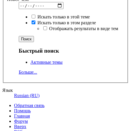
Искать только в этой теме
Искать только в этом разделе
Отображать результаты в виде тем
Быстрый поиск
Активные темы
Больше...
Язык
Russian (RU)
Обратная связь
Помощь
Главная
Форум
Вверх