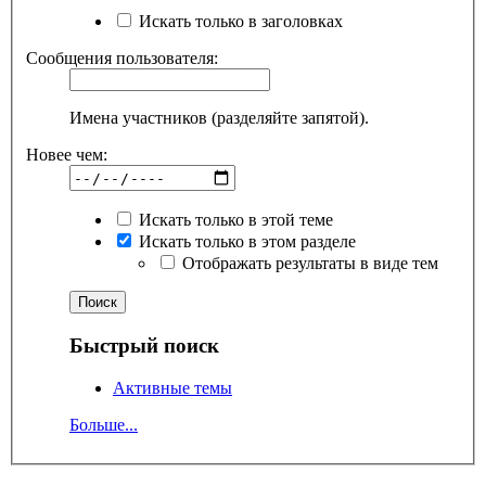
Искать только в заголовках
Сообщения пользователя:
Имена участников (разделяйте запятой).
Новее чем:
Искать только в этой теме
Искать только в этом разделе
Отображать результаты в виде тем
Быстрый поиск
Активные темы
Больше...