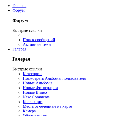
Главная
Форум
Форум
Быстрые ссылки
Поиск сообщений
Активные темы
Галерея
Галерея
Быстрые ссылки
Категории
Посмотреть Альбомы пользователя
Новые Альбомы
Новые Фотографии
Новые Видео
New Comments
Коллекции
Места отмеченные на карте
Камера
Облако меток