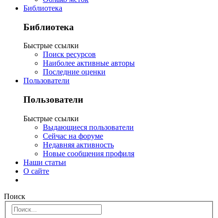
Библиотека
Библиотека
Быстрые ссылки
Поиск ресурсов
Наиболее активные авторы
Последние оценки
Пользователи
Пользователи
Быстрые ссылки
Выдающиеся пользователи
Сейчас на форуме
Недавняя активность
Новые сообщения профиля
Наши статьи
О сайте
Поиск