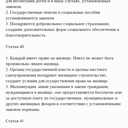
для воспитания детей и в иных случаях, установленных
законом.
2. Государственные пенсии и социальные пособия
устанавливаются законом.
3. Поощряются добровольное социальное страхование,
создание дополнительных форм социального обеспечения и
благотворительность.
Статья 40
1. Каждый имеет право на жилище. Никто не может быть
произвольно лишен жилища.
2. Органы государственной власти и органы местного
самоуправления поощряют жилищное строительство,
создают условия для осуществления права на жилище.
3. Малоимущим, иным указанным в законе гражданам,
нуждающимся в жилище, оно предоставляется бесплатно или
за доступную плату из государственных, муниципальных и
других жилищных фондов в соответствии с установленными
законом нормами.
Статья 41