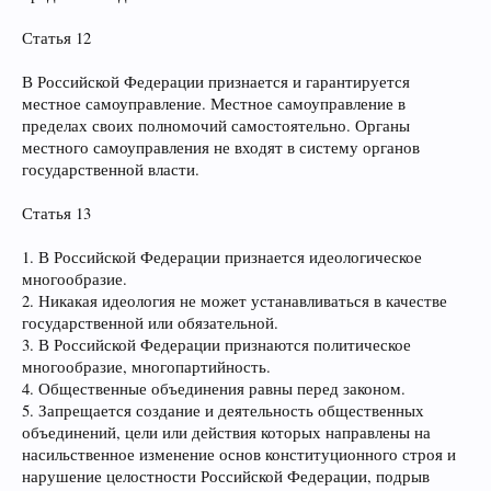
Статья 12
В Российской Федерации признается и гарантируется
местное самоуправление. Местное самоуправление в
пределах своих полномочий самостоятельно. Органы
местного самоуправления не входят в систему органов
государственной власти.
Статья 13
1. В Российской Федерации признается идеологическое
многообразие.
2. Никакая идеология не может устанавливаться в качестве
государственной или обязательной.
3. В Российской Федерации признаются политическое
многообразие, многопартийность.
4. Общественные объединения равны перед законом.
5. Запрещается создание и деятельность общественных
объединений, цели или действия которых направлены на
насильственное изменение основ конституционного строя и
нарушение целостности Российской Федерации, подрыв