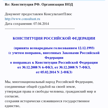
Re: Конституция РФ. Организация НОД
Документ предоставлен КонсультантПлюс
http://www.consultant.ru
Дата сохранения: 07.04.2014
----------------------------------------------------------
КОНСТИТУЦИЯ РОССИЙСКОЙ ФЕДЕРАЦИИ
(принята всенародным голосованием 12.12.1993)
(с учетом поправок, внесенных Законами Российской
Федерации
о поправках к Конституции Российской Федерации
от 30.12.2008 N 6-ФКЗ, от 30.12.2008 N 7-ФКЗ,
от 05.02.2014 N 2-ФКЗ)
Мы, многонациональный народ Российской Федерации,
соединенные общей судьбой на своей земле,
утверждая права и свободы человека, гражданский мир и
согласие,
сохраняя исторически сложившееся государственное
единство,