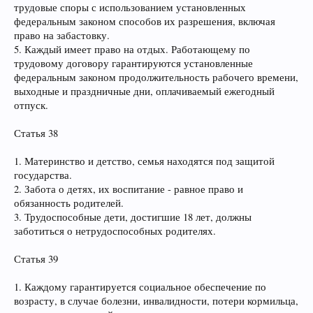
трудовые споры с использованием установленных
федеральным законом способов их разрешения, включая
право на забастовку.
5. Каждый имеет право на отдых. Работающему по
трудовому договору гарантируются установленные
федеральным законом продолжительность рабочего времени,
выходные и праздничные дни, оплачиваемый ежегодный
отпуск.
Статья 38
1. Материнство и детство, семья находятся под защитой
государства.
2. Забота о детях, их воспитание - равное право и
обязанность родителей.
3. Трудоспособные дети, достигшие 18 лет, должны
заботиться о нетрудоспособных родителях.
Статья 39
1. Каждому гарантируется социальное обеспечение по
возрасту, в случае болезни, инвалидности, потери кормильца,