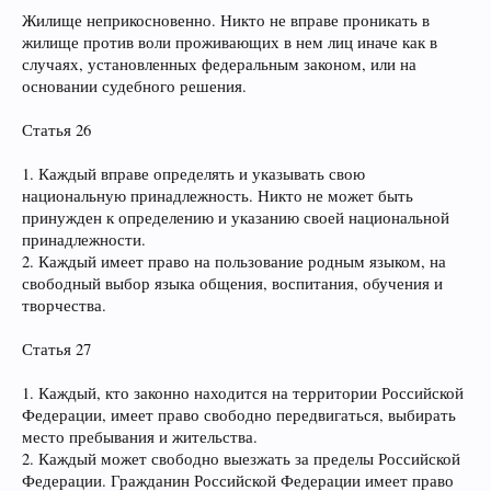
Жилище неприкосновенно. Никто не вправе проникать в
жилище против воли проживающих в нем лиц иначе как в
случаях, установленных федеральным законом, или на
основании судебного решения.
Статья 26
1. Каждый вправе определять и указывать свою
национальную принадлежность. Никто не может быть
принужден к определению и указанию своей национальной
принадлежности.
2. Каждый имеет право на пользование родным языком, на
свободный выбор языка общения, воспитания, обучения и
творчества.
Статья 27
1. Каждый, кто законно находится на территории Российской
Федерации, имеет право свободно передвигаться, выбирать
место пребывания и жительства.
2. Каждый может свободно выезжать за пределы Российской
Федерации. Гражданин Российской Федерации имеет право