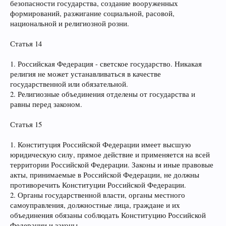
безопасности государства, создание вооруженных
формирований, разжигание социальной, расовой,
национальной и религиозной розни.
Статья 14
1. Российская Федерация - светское государство. Никакая
религия не может устанавливаться в качестве
государственной или обязательной.
2. Религиозные объединения отделены от государства и
равны перед законом.
Статья 15
1. Конституция Российской Федерации имеет высшую
юридическую силу, прямое действие и применяется на всей
территории Российской Федерации. Законы и иные правовые
акты, принимаемые в Российской Федерации, не должны
противоречить Конституции Российской Федерации.
2. Органы государственной власти, органы местного
самоуправления, должностные лица, граждане и их
объединения обязаны соблюдать Конституцию Российской
Федерации и законы.