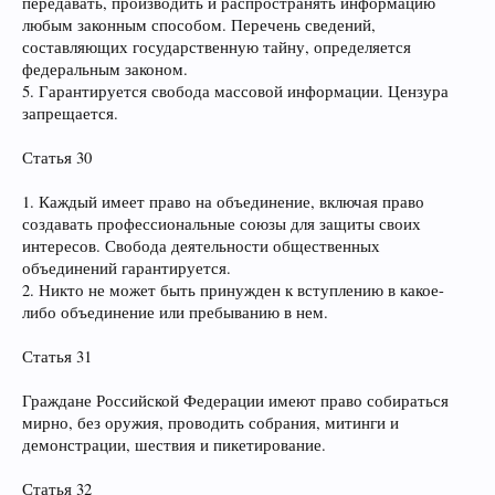
передавать, производить и распространять информацию
любым законным способом. Перечень сведений,
составляющих государственную тайну, определяется
федеральным законом.
5. Гарантируется свобода массовой информации. Цензура
запрещается.
Статья 30
1. Каждый имеет право на объединение, включая право
создавать профессиональные союзы для защиты своих
интересов. Свобода деятельности общественных
объединений гарантируется.
2. Никто не может быть принужден к вступлению в какое-
либо объединение или пребыванию в нем.
Статья 31
Граждане Российской Федерации имеют право собираться
мирно, без оружия, проводить собрания, митинги и
демонстрации, шествия и пикетирование.
Статья 32