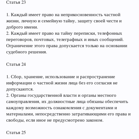
Статья 23
1. Каждый имеет право на неприкосновенность частной
жизни, личную и семейную тайну, защиту своей чести и
доброго имени.
2. Каждый имеет право на тайну переписки, телефонных
переговоров, почтовых, телеграфных и иных сообщений.
Ограничение этого права допускается только на основании
судебного решения.
Статья 24
1. Сбор, хранение, использование и распространение
информации о частной жизни лица без его согласия не
допускаются.
2. Органы государственной власти и органы местного
самоуправления, их должностные лица обязаны обеспечить
каждому возможность ознакомления с документами и
материалами, непосредственно затрагивающими его права и
свободы, если иное не предусмотрено законом.
Статья 25