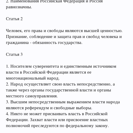
2. Наименования Российская Федерация и Россия
равнозначны.
Статья 2
Человек, его права и свободы являются высшей ценностью.
Признание, соблюдение и защита прав и свобод человека и
гражданина - обязанность государства.
Статья 3
1. Носителем суверенитета и единственным источником
власти в Российской Федерации является ее
многонациональный народ.
2. Народ осуществляет свою власть непосредственно, а
также через органы государственной власти и органы
местного самоуправления.
3. Высшим непосредственным выражением власти народа
являются референдум и свободные выборы.
4. Никто не может присваивать власть в Российской
Федерации. Захват власти или присвоение властных
полномочий преследуются по федеральному закону.