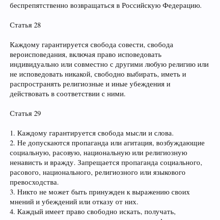
беспрепятственно возвращаться в Российскую Федерацию.
Статья 28
Каждому гарантируется свобода совести, свобода
вероисповедания, включая право исповедовать
индивидуально или совместно с другими любую религию или
не исповедовать никакой, свободно выбирать, иметь и
распространять религиозные и иные убеждения и
действовать в соответствии с ними.
Статья 29
1. Каждому гарантируется свобода мысли и слова.
2. Не допускаются пропаганда или агитация, возбуждающие
социальную, расовую, национальную или религиозную
ненависть и вражду. Запрещается пропаганда социального,
расового, национального, религиозного или языкового
превосходства.
3. Никто не может быть принужден к выражению своих
мнений и убеждений или отказу от них.
4. Каждый имеет право свободно искать, получать,