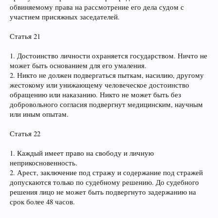
обвиняемому права на рассмотрение его дела судом с
участием присяжных заседателей.
Статья 21
1. Достоинство личности охраняется государством. Ничто не
может быть основанием для его умаления.
2. Никто не должен подвергаться пыткам, насилию, другому
жестокому или унижающему человеческое достоинство
обращению или наказанию. Никто не может быть без
добровольного согласия подвергнут медицинским, научным
или иным опытам.
Статья 22
1. Каждый имеет право на свободу и личную
неприкосновенность.
2. Арест, заключение под стражу и содержание под стражей
допускаются только по судебному решению. До судебного
решения лицо не может быть подвергнуто задержанию на
срок более 48 часов.