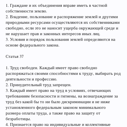
1. Граждане и их объединения вправе иметь в частной
собственности землю.
2. Владение, пользование и распоряжение землей и другими
природными ресурсами осуществляются их собственниками
свободно, если это не наносит ущерба окружающей среде и
не нарушает прав и законных интересов иных лиц.
3. Условия и порядок пользования землей определяются на
основе федерального закона.
Статья 37
1. Труд свободен. Каждый имеет право свободно
распоряжаться своими способностями к труду, выбирать род
деятельности и профессию.
2. Принудительный труд запрещен.
3. Каждый имеет право на труд в условиях, отвечающих
требованиям безопасности и гигиены, на вознаграждение за
труд без какой бы то ни было дискриминации и не ниже
установленного федеральным законом минимального
размера оплаты труда, а также право на защиту от
безработицы.
4. Признается право на индивидуальные и коллективные