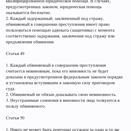
квалифицированной юридической помощи. В случаях,
предусмотренных законом, юридическая помощь
оказывается бесплатно.
2. Каждый задержанный, заключенный под стражу,
обвиняемый в совершении преступления имеет право
пользоваться помощью адвоката (защитника) с момента
соответственно задержания, заключения под стражу или
предъявления обвинения.
Статья 49
1. Каждый обвиняемый в совершении преступления
считается невиновным, пока его виновность не будет
доказана в предусмотренном федеральным законом порядке
и установлена вступившим в законную силу приговором
суда.
2. Обвиняемый не обязан доказывать свою невиновность.
3. Неустранимые сомнения в виновности лица толкуются в
пользу обвиняемого.
Статья 50
1. Никто не может быть повторно осужден за одно и то же