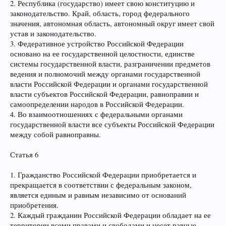
2. Республика (государство) имеет свою конституцию и
законодательство. Край, область, город федерального
значения, автономная область, автономный округ имеет свой
устав и законодательство.
3. Федеративное устройство Российской Федерации
основано на ее государственной целостности, единстве
системы государственной власти, разграничении предметов
ведения и полномочий между органами государственной
власти Российской Федерации и органами государственной
власти субъектов Российской Федерации, равноправии и
самоопределении народов в Российской Федерации.
4. Во взаимоотношениях с федеральными органами
государственной власти все субъекты Российской Федерации
между собой равноправны.
Статья 6
1. Гражданство Российской Федерации приобретается и
прекращается в соответствии с федеральным законом,
является единым и равным независимо от оснований
приобретения.
2. Каждый гражданин Российской Федерации обладает на ее
территории всеми правами и свободами и несет равные