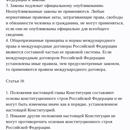
3. Законы подлежат официальному опубликованию.
Неопубликованные законы не применяются. Любые
нормативные правовые акты, затрагивающие права, свободы
и обязанности человека и гражданина, не могут применяться,
если они не опубликованы официально для всеобщего
сведения.
4. Общепризнанные принципы и нормы международного
права и международные договоры Российской Федерации
являются составной частью ее правовой системы. Если
международным договором Российской Федерации
установлены иные правила, чем предусмотренные законом,
то применяются правила международного договора.
Статья 16
1. Положения настоящей главы Конституции составляют
основы конституционного строя Российской Федерации и не
могут быть изменены иначе как в порядке, установленном
настоящей Конституцией.
2. Никакие другие положения настоящей Конституции не
могут противоречить основам конституционного строя
Российской Федерации.