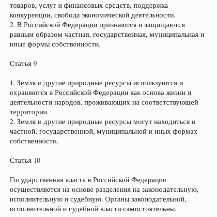
товаров, услуг и финансовых средств, поддержка
конкуренции, свобода экономической деятельности.
2. В Российской Федерации признаются и защищаются
равным образом частная, государственная, муниципальная и
иные формы собственности.
Статья 9
1. Земля и другие природные ресурсы используются и
охраняются в Российской Федерации как основа жизни и
деятельности народов, проживающих на соответствующей
территории.
2. Земля и другие природные ресурсы могут находиться в
частной, государственной, муниципальной и иных формах
собственности.
Статья 10
Государственная власть в Российской Федерации
осуществляется на основе разделения на законодательную,
исполнительную и судебную. Органы законодательной,
исполнительной и судебной власти самостоятельны.