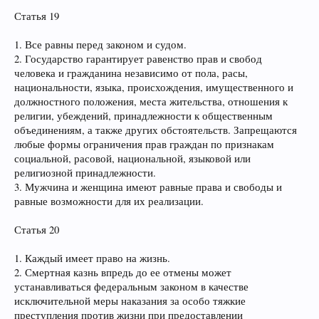
Статья 19
1. Все равны перед законом и судом.
2. Государство гарантирует равенство прав и свобод
человека и гражданина независимо от пола, расы,
национальности, языка, происхождения, имущественного и
должностного положения, места жительства, отношения к
религии, убеждений, принадлежности к общественным
объединениям, а также других обстоятельств. Запрещаются
любые формы ограничения прав граждан по признакам
социальной, расовой, национальной, языковой или
религиозной принадлежности.
3. Мужчина и женщина имеют равные права и свободы и
равные возможности для их реализации.
Статья 20
1. Каждый имеет право на жизнь.
2. Смертная казнь впредь до ее отмены может
устанавливаться федеральным законом в качестве
исключительной меры наказания за особо тяжкие
преступления против жизни при предоставлении