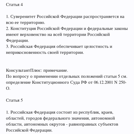
Статья 4
1. Суверенитет Российской Федерации распространяется на
всю ее территорию.
2. Конституция Российской Федерации и федеральные законы
имеют верховенство на всей территории Российской
Федерации.
3. Российская Федерация обеспечивает целостность и
неприкосновенность своей территории.
КонсультантПлюс: примечание.
По вопросу о применении отдельных положений статьи 5 см.
определение Конституционного Суда РФ от 06.12.2001 N 250-
О.
Статья 5
1. Российская Федерация состоит из республик, краев,
областей, городов федерального значения, автономной
области, автономных округов - равноправных субъектов
Российской Федерации.