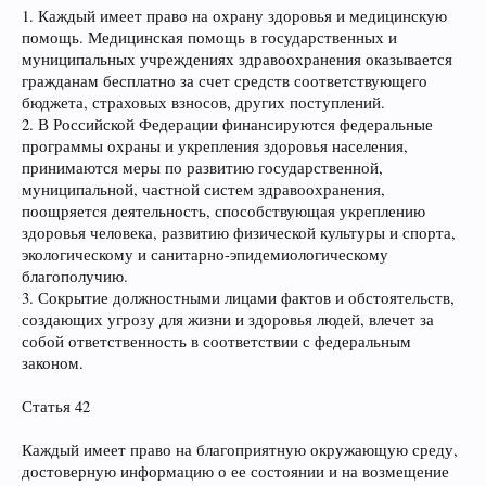
1. Каждый имеет право на охрану здоровья и медицинскую
помощь. Медицинская помощь в государственных и
муниципальных учреждениях здравоохранения оказывается
гражданам бесплатно за счет средств соответствующего
бюджета, страховых взносов, других поступлений.
2. В Российской Федерации финансируются федеральные
программы охраны и укрепления здоровья населения,
принимаются меры по развитию государственной,
муниципальной, частной систем здравоохранения,
поощряется деятельность, способствующая укреплению
здоровья человека, развитию физической культуры и спорта,
экологическому и санитарно-эпидемиологическому
благополучию.
3. Сокрытие должностными лицами фактов и обстоятельств,
создающих угрозу для жизни и здоровья людей, влечет за
собой ответственность в соответствии с федеральным
законом.
Статья 42
Каждый имеет право на благоприятную окружающую среду,
достоверную информацию о ее состоянии и на возмещение