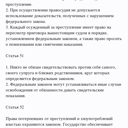
преступление.
2. При осуществлении правосудия не допускается
использование доказательств, полученных с нарушением
федерального закона.
3. Каждый осужденный за преступление имеет право на
пересмотр приговора вышестоящим судом в порядке,
установленном федеральным законом, а также право просить
о помиловании или смягчении наказания.
Статья 51
1. Никто не обязан свидетельствовать против себя самого,
своего супруга и близких родственников, круг которых
определяется федеральным законом.
2. Федеральным законом могут устанавливаться иные случаи
освобождения от обязанности давать свидетельские
показания.
Статья 52
Права потерпевших от преступлений и злоупотреблений
властью охраняются законом. Государство обеспечивает