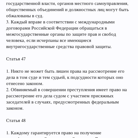
государственной власти, органов местного самоуправления,
общественных объединений и должностных лиц могут быть
обжалованы в суд.
3. Каждый вправе в соответствии с международными
договорами Российской Федерации обращаться в
межгосударственные органы по защите прав и свобод
человека, если исчерпаны все имеющиеся
внутригосударственные средства правовой защиты.
Статья 47
1. Никто не может быть лишен права на рассмотрение его
дела в том суде и тем судьей, к подсудности которых оно
отнесено законом.
2. Обвиняемый в совершении преступления имеет право на
рассмотрение его дела судом с участием присяжных
заседателей в случаях, предусмотренных федеральным
законом.
Статья 48
1. Каждому гарантируется право на получение