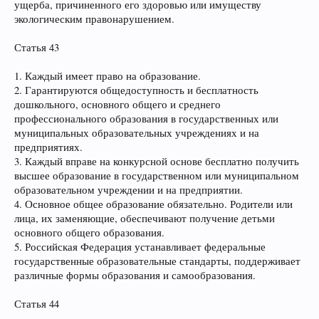
ущерба, причиненного его здоровью или имуществу
экологическим правонарушением.
Статья 43
1. Каждый имеет право на образование.
2. Гарантируются общедоступность и бесплатность
дошкольного, основного общего и среднего
профессионального образования в государственных или
муниципальных образовательных учреждениях и на
предприятиях.
3. Каждый вправе на конкурсной основе бесплатно получить
высшее образование в государственном или муниципальном
образовательном учреждении и на предприятии.
4. Основное общее образование обязательно. Родители или
лица, их заменяющие, обеспечивают получение детьми
основного общего образования.
5. Российская Федерация устанавливает федеральные
государственные образовательные стандарты, поддерживает
различные формы образования и самообразования.
Статья 44