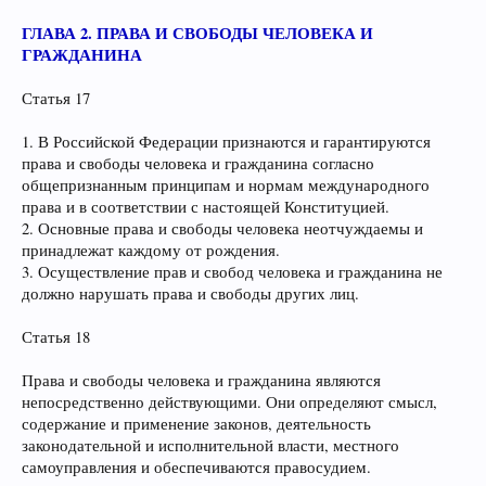
ГЛАВА 2. ПРАВА И СВОБОДЫ ЧЕЛОВЕКА И
ГРАЖДАНИНА
Статья 17
1. В Российской Федерации признаются и гарантируются
права и свободы человека и гражданина согласно
общепризнанным принципам и нормам международного
права и в соответствии с настоящей Конституцией.
2. Основные права и свободы человека неотчуждаемы и
принадлежат каждому от рождения.
3. Осуществление прав и свобод человека и гражданина не
должно нарушать права и свободы других лиц.
Статья 18
Права и свободы человека и гражданина являются
непосредственно действующими. Они определяют смысл,
содержание и применение законов, деятельность
законодательной и исполнительной власти, местного
самоуправления и обеспечиваются правосудием.