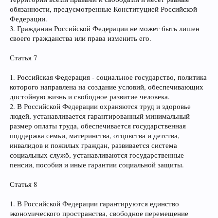
обязанности, предусмотренные Конституцией Российской
Федерации.
3. Гражданин Российской Федерации не может быть лишен
своего гражданства или права изменить его.
Статья 7
1. Российская Федерация - социальное государство, политика
которого направлена на создание условий, обеспечивающих
достойную жизнь и свободное развитие человека.
2. В Российской Федерации охраняются труд и здоровье
людей, устанавливается гарантированный минимальный
размер оплаты труда, обеспечивается государственная
поддержка семьи, материнства, отцовства и детства,
инвалидов и пожилых граждан, развивается система
социальных служб, устанавливаются государственные
пенсии, пособия и иные гарантии социальной защиты.
Статья 8
1. В Российской Федерации гарантируются единство
экономического пространства, свободное перемещение