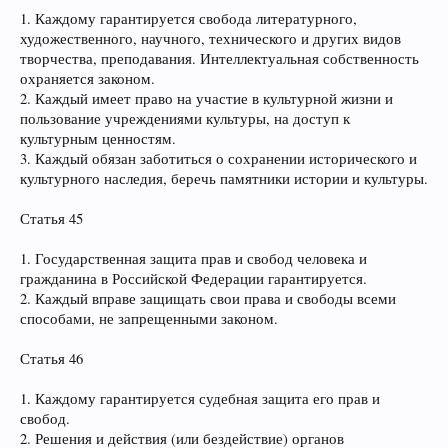
1. Каждому гарантируется свобода литературного,
художественного, научного, технического и других видов
творчества, преподавания. Интеллектуальная собственность
охраняется законом.
2. Каждый имеет право на участие в культурной жизни и
пользование учреждениями культуры, на доступ к
культурным ценностям.
3. Каждый обязан заботиться о сохранении исторического и
культурного наследия, беречь памятники истории и культуры.
Статья 45
1. Государственная защита прав и свобод человека и
гражданина в Российской Федерации гарантируется.
2. Каждый вправе защищать свои права и свободы всеми
способами, не запрещенными законом.
Статья 46
1. Каждому гарантируется судебная защита его прав и
свобод.
2. Решения и действия (или бездействие) органов