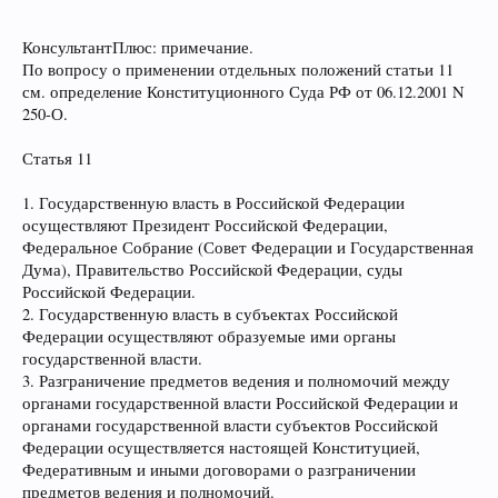
КонсультантПлюс: примечание.
По вопросу о применении отдельных положений статьи 11
см. определение Конституционного Суда РФ от 06.12.2001 N
250-О.
Статья 11
1. Государственную власть в Российской Федерации
осуществляют Президент Российской Федерации,
Федеральное Собрание (Совет Федерации и Государственная
Дума), Правительство Российской Федерации, суды
Российской Федерации.
2. Государственную власть в субъектах Российской
Федерации осуществляют образуемые ими органы
государственной власти.
3. Разграничение предметов ведения и полномочий между
органами государственной власти Российской Федерации и
органами государственной власти субъектов Российской
Федерации осуществляется настоящей Конституцией,
Федеративным и иными договорами о разграничении
предметов ведения и полномочий.