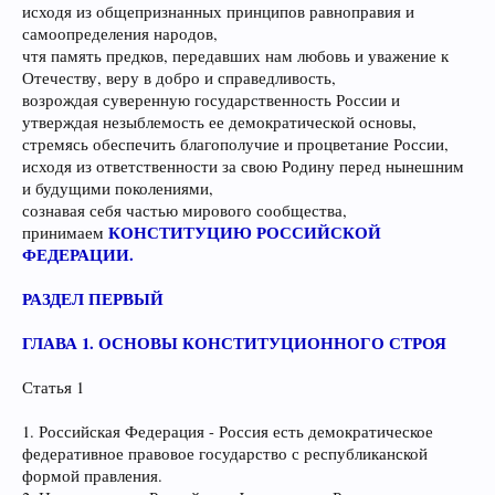
исходя из общепризнанных принципов равноправия и
самоопределения народов,
чтя память предков, передавших нам любовь и уважение к
Отечеству, веру в добро и справедливость,
возрождая суверенную государственность России и
утверждая незыблемость ее демократической основы,
стремясь обеспечить благополучие и процветание России,
исходя из ответственности за свою Родину перед нынешним
и будущими поколениями,
сознавая себя частью мирового сообщества,
КОНСТИТУЦИЮ РОССИЙСКОЙ
принимаем
ФЕДЕРАЦИИ.
РАЗДЕЛ ПЕРВЫЙ
ГЛАВА 1. ОСНОВЫ КОНСТИТУЦИОННОГО СТРОЯ
Статья 1
1. Российская Федерация - Россия есть демократическое
федеративное правовое государство с республиканской
формой правления.