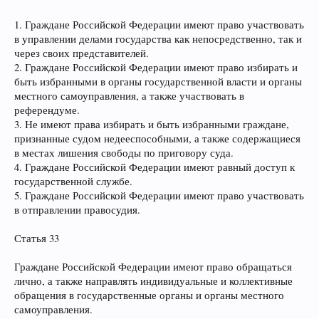
1. Граждане Российской Федерации имеют право участвовать
в управлении делами государства как непосредственно, так и
через своих представителей.
2. Граждане Российской Федерации имеют право избирать и
быть избранными в органы государственной власти и органы
местного самоуправления, а также участвовать в
референдуме.
3. Не имеют права избирать и быть избранными граждане,
признанные судом недееспособными, а также содержащиеся
в местах лишения свободы по приговору суда.
4. Граждане Российской Федерации имеют равный доступ к
государственной службе.
5. Граждане Российской Федерации имеют право участвовать
в отправлении правосудия.
Статья 33
Граждане Российской Федерации имеют право обращаться
лично, а также направлять индивидуальные и коллективные
обращения в государственные органы и органы местного
самоуправления.