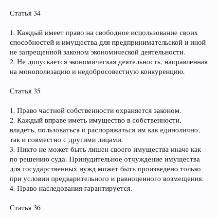
Статья 34
1. Каждый имеет право на свободное использование своих
способностей и имущества для предпринимательской и иной
не запрещенной законом экономической деятельности.
2. Не допускается экономическая деятельность, направленная
на монополизацию и недобросовестную конкуренцию.
Статья 35
1. Право частной собственности охраняется законом.
2. Каждый вправе иметь имущество в собственности,
владеть, пользоваться и распоряжаться им как единолично,
так и совместно с другими лицами.
3. Никто не может быть лишен своего имущества иначе как
по решению суда. Принудительное отчуждение имущества
для государственных нужд может быть произведено только
при условии предварительного и равноценного возмещения.
4. Право наследования гарантируется.
Статья 36