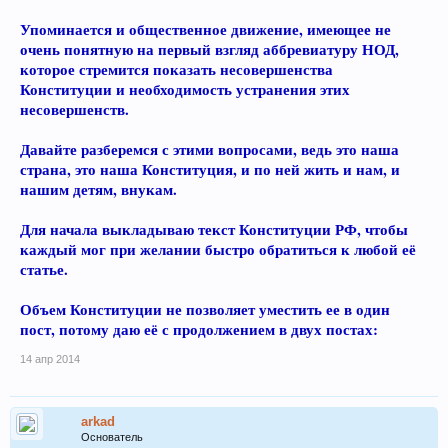
Упоминается и общественное движение, имеющее не
очень понятную на первый взгляд аббревиатуру НОД,
которое стремится показать несовершенства
Конституции и необходимость устранения этих
несовершенств.
Давайте разберемся с этими вопросами, ведь это наша
страна, это наша Конституция, и по ней жить и нам, и
нашим детям, внукам.
Для начала выкладываю текст Конституции РФ, чтобы
каждый мог при желании быстро обратиться к любой её
статье.
Объем Конституции не позволяет уместить ее в один
пост, потому даю её с продолжением в двух постах:
14 апр 2014
arkad
Основатель