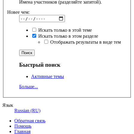
Имена участников (разделяйте запятой).
Новее чем:
Искать только в этой теме
Искать только в этом разделе
Отображать результаты в виде тем
Быстрый поиск
Активные темы
Больше...
Язык
Russian (RU)
Обратная связь
Помощь
Главная