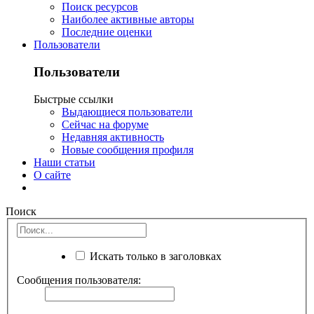
Поиск ресурсов
Наиболее активные авторы
Последние оценки
Пользователи
Пользователи
Быстрые ссылки
Выдающиеся пользователи
Сейчас на форуме
Недавняя активность
Новые сообщения профиля
Наши статьи
О сайте
Поиск
Искать только в заголовках
Сообщения пользователя: