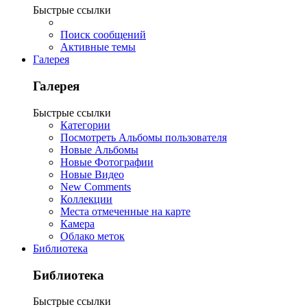
Быстрые ссылки
Поиск сообщений
Активные темы
Галерея
Галерея
Быстрые ссылки
Категории
Посмотреть Альбомы пользователя
Новые Альбомы
Новые Фотографии
Новые Видео
New Comments
Коллекции
Места отмеченные на карте
Камера
Облако меток
Библиотека
Библиотека
Быстрые ссылки