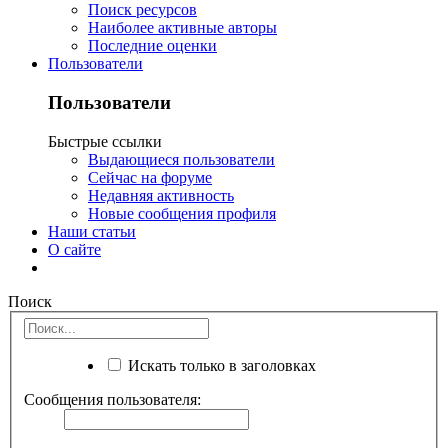
Поиск ресурсов
Наиболее активные авторы
Последние оценки
Пользователи
Пользователи
Быстрые ссылки
Выдающиеся пользователи
Сейчас на форуме
Недавняя активность
Новые сообщения профиля
Наши статьи
О сайте
Поиск
Искать только в заголовках
Сообщения пользователя: