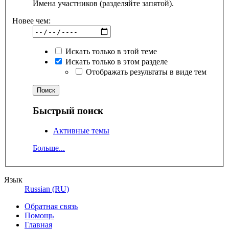
Имена участников (разделяйте запятой).
Новее чем:
Искать только в этой теме
Искать только в этом разделе
Отображать результаты в виде тем
Быстрый поиск
Активные темы
Больше...
Язык
Russian (RU)
Обратная связь
Помощь
Главная