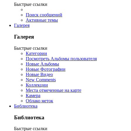
Быстрые ссылки
Поиск сообщений
Активные темы
Галерея
Галерея
Быстрые ссылки
Категории
Посмотреть Альбомы пользователя
Новые Альбомы
Новые Фотографии
Новые Видео
New Comments
Коллекции
Места отмеченные на карте
Камера
Облако меток
Библиотека
Библиотека
Быстрые ссылки