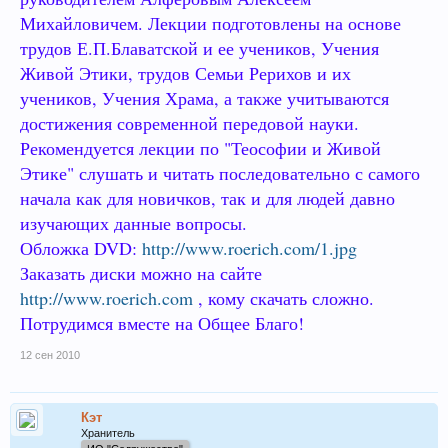
Михайловичем. Лекции подготовлены на основе
трудов Е.П.Блаватской и ее учеников, Учения
Живой Этики, трудов Семьи Рерихов и их
учеников, Учения Храма, а также учитываются
достижения современной передовой науки.
Рекомендуется лекции по "Теософии и Живой
Этике" слушать и читать последовательно с самого
начала как для новичков, так и для людей давно
изучающих данные вопросы.
Обложка DVD:
http://www.roerich.com/1.jpg
Заказать диски можно на сайте
http://www.roerich.com
, кому скачать сложно.
Потрудимся вместе на Общее Благо!
12 сен 2010
Кэт
Хранитель