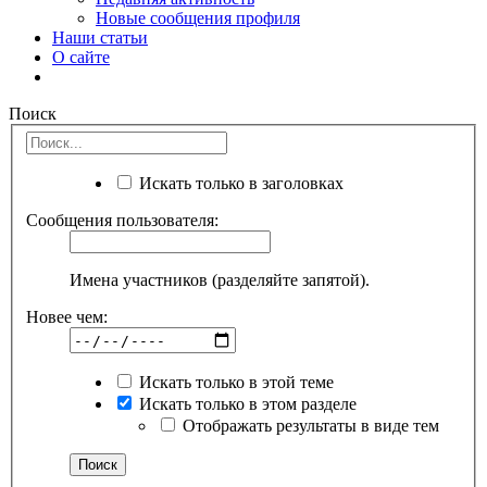
Новые сообщения профиля
Наши статьи
О сайте
Поиск
Искать только в заголовках
Сообщения пользователя:
Имена участников (разделяйте запятой).
Новее чем:
Искать только в этой теме
Искать только в этом разделе
Отображать результаты в виде тем