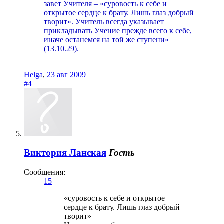
завет Учителя – «суровость к себе и
открытое сердце к брату. Лишь глаз добрый
творит». Учитель всегда указывает
прикладывать Учение прежде всего к себе,
иначе останемся на той же ступени»
(13.10.29).
Helga
,
23 авг 2009
#4
Виктория Ланская
Гость
Сообщения:
15
«суровость к себе и открытое
сердце к брату. Лишь глаз добрый
творит»