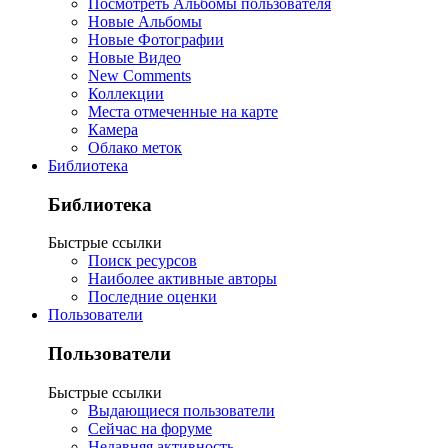
Посмотреть Альбомы пользователя
Новые Альбомы
Новые Фотографии
Новые Видео
New Comments
Коллекции
Места отмеченные на карте
Камера
Облако меток
Библиотека
Библиотека
Быстрые ссылки
Поиск ресурсов
Наиболее активные авторы
Последние оценки
Пользователи
Пользователи
Быстрые ссылки
Выдающиеся пользователи
Сейчас на форуме
Недавняя активность