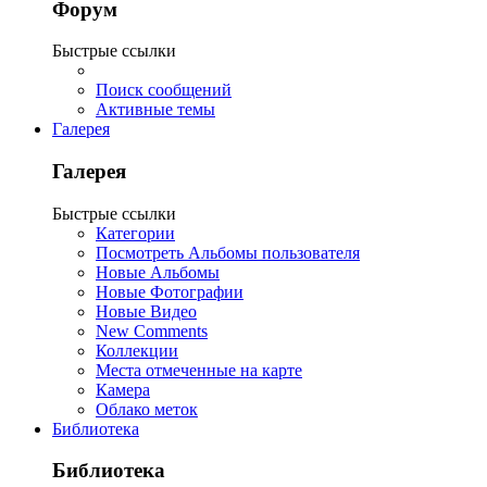
Форум
Быстрые ссылки
Поиск сообщений
Активные темы
Галерея
Галерея
Быстрые ссылки
Категории
Посмотреть Альбомы пользователя
Новые Альбомы
Новые Фотографии
Новые Видео
New Comments
Коллекции
Места отмеченные на карте
Камера
Облако меток
Библиотека
Библиотека