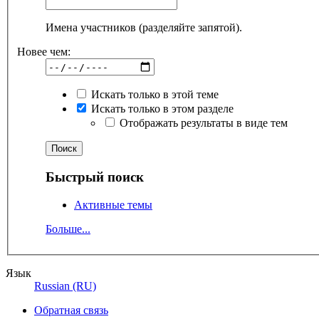
Имена участников (разделяйте запятой).
Новее чем:
Искать только в этой теме
Искать только в этом разделе
Отображать результаты в виде тем
Быстрый поиск
Активные темы
Больше...
Язык
Russian (RU)
Обратная связь