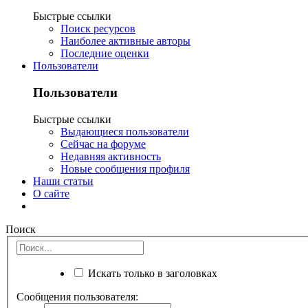
Быстрые ссылки
Поиск ресурсов
Наиболее активные авторы
Последние оценки
Пользователи
Пользователи
Быстрые ссылки
Выдающиеся пользователи
Сейчас на форуме
Недавняя активность
Новые сообщения профиля
Наши статьи
О сайте
Поиск
Искать только в заголовках
Сообщения пользователя: