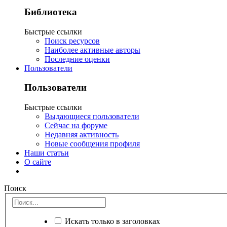
Библиотека
Быстрые ссылки
Поиск ресурсов
Наиболее активные авторы
Последние оценки
Пользователи
Пользователи
Быстрые ссылки
Выдающиеся пользователи
Сейчас на форуме
Недавняя активность
Новые сообщения профиля
Наши статьи
О сайте
Поиск
Искать только в заголовках