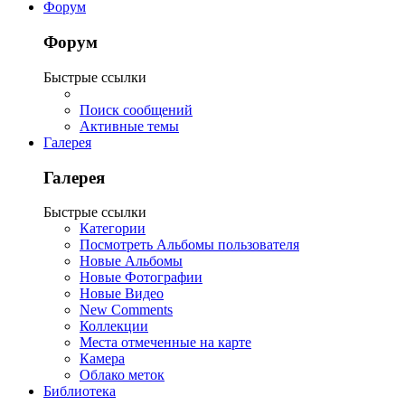
Форум
Форум
Быстрые ссылки
Поиск сообщений
Активные темы
Галерея
Галерея
Быстрые ссылки
Категории
Посмотреть Альбомы пользователя
Новые Альбомы
Новые Фотографии
Новые Видео
New Comments
Коллекции
Места отмеченные на карте
Камера
Облако меток
Библиотека