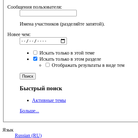
Сообщения пользователя:
Имена участников (разделяйте запятой).
Новее чем:
Искать только в этой теме
Искать только в этом разделе
Отображать результаты в виде тем
Быстрый поиск
Активные темы
Больше...
Язык
Russian (RU)