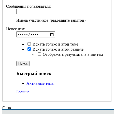
Сообщения пользователя:
Имена участников (разделяйте запятой).
Новее чем:
Искать только в этой теме
Искать только в этом разделе
Отображать результаты в виде тем
Быстрый поиск
Активные темы
Больше...
Язык
Russian (RU)