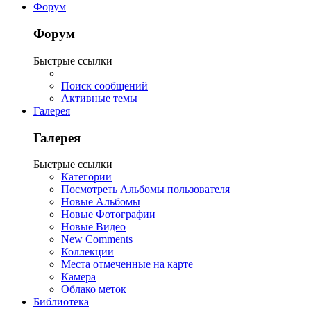
Форум
Форум
Быстрые ссылки
Поиск сообщений
Активные темы
Галерея
Галерея
Быстрые ссылки
Категории
Посмотреть Альбомы пользователя
Новые Альбомы
Новые Фотографии
Новые Видео
New Comments
Коллекции
Места отмеченные на карте
Камера
Облако меток
Библиотека