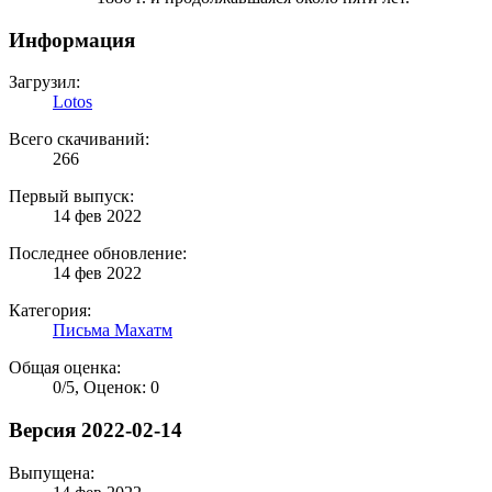
Информация
Загрузил:
Lotos
Всего скачиваний:
266
Первый выпуск:
14 фев 2022
Последнее обновление:
14 фев 2022
Категория:
Письма Махатм
Общая оценка:
0
/
5
,
Оценок: 0
Версия 2022-02-14
Выпущена: