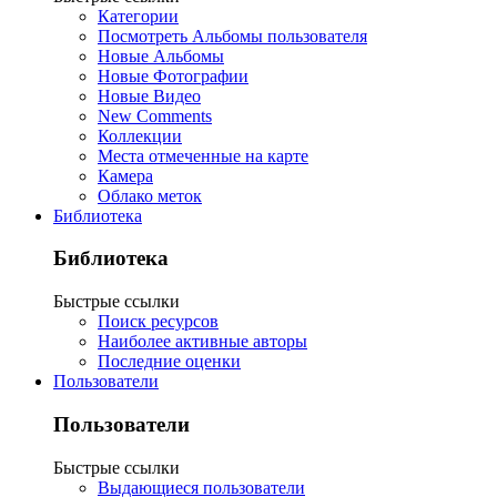
Категории
Посмотреть Альбомы пользователя
Новые Альбомы
Новые Фотографии
Новые Видео
New Comments
Коллекции
Места отмеченные на карте
Камера
Облако меток
Библиотека
Библиотека
Быстрые ссылки
Поиск ресурсов
Наиболее активные авторы
Последние оценки
Пользователи
Пользователи
Быстрые ссылки
Выдающиеся пользователи