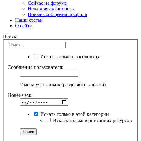
Сейчас на форуме
Недавняя активность
Новые сообщения профиля
Наши статьи
О сайте
Поиск
Искать только в заголовках
Сообщения пользователя:
Имена участников (разделяйте запятой).
Новее чем:
Искать только в этой категории
Искать только в описаниях ресурсов