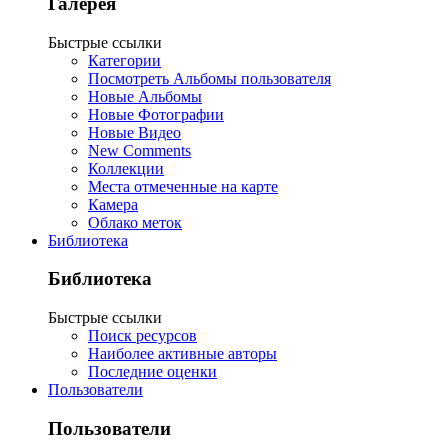
Галерея
Быстрые ссылки
Категории
Посмотреть Альбомы пользователя
Новые Альбомы
Новые Фотографии
Новые Видео
New Comments
Коллекции
Места отмеченные на карте
Камера
Облако меток
Библиотека
Библиотека
Быстрые ссылки
Поиск ресурсов
Наиболее активные авторы
Последние оценки
Пользователи
Пользователи