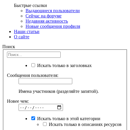
Быстрые ссылки
Выдающиеся пользователи
Сейчас на форуме
Недавняя активность
Новые сообщения профиля
Наши статьи
О сайте
Поиск
Искать только в заголовках
Сообщения пользователя:
Имена участников (разделяйте запятой).
Новее чем:
Искать только в этой категории
Искать только в описаниях ресурсов