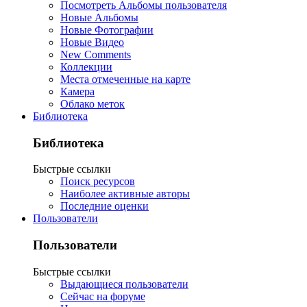
Посмотреть Альбомы пользователя
Новые Альбомы
Новые Фотографии
Новые Видео
New Comments
Коллекции
Места отмеченные на карте
Камера
Облако меток
Библиотека
Библиотека
Быстрые ссылки
Поиск ресурсов
Наиболее активные авторы
Последние оценки
Пользователи
Пользователи
Быстрые ссылки
Выдающиеся пользователи
Сейчас на форуме