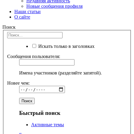
Недавняя активность
Новые сообщения профиля
Наши статьи
О сайте
Поиск
Искать только в заголовках
Сообщения пользователя:
Имена участников (разделяйте запятой).
Новее чем:
Быстрый поиск
Активные темы