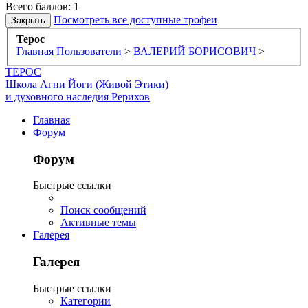
Всего баллов: 1
Посмотреть все доступные трофеи
Терос
Главная
Пользователи
>
ВАЛЕРИЙ БОРИСОВИЧ
>
ТЕРОС
Школа Агни Йоги (Живой Этики)
и духовного наследия Рерихов
Главная
Форум
Форум
Быстрые ссылки
Поиск сообщений
Активные темы
Галерея
Галерея
Быстрые ссылки
Категории