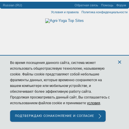
Russian (RU)
Обратная связь
Помощь
Форум
Условия и правила
Политика конфиденциальности
×
Во время посещения данного сайта,
система
может
использовать общеотраслевую технологию, называемую
cookie. Файлы cookie представляют собой небольшие
фрагменты данных, которые временно сохраняются на
вашем компьютере или мобильном устройстве, и
обеспечивают более эффективную работу сайта.
Продолжая просматривать данный сайт, Вы соглашаетесь с
использованием файлов cookie и принимаете
условия
.
ПОДТВЕРЖДАЮ ОЗНАКОМЛЕНИЕ И СОГЛАСИЕ