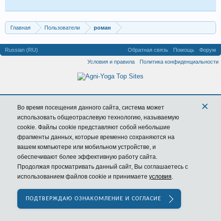
Главная
Пользователи
роман
Russian (RU)
Обратная связь
Помощь
Форум
Условия и правила
Политика конфиденциальности
×
Во время посещения данного сайта,
система
может
использовать общеотраслевую технологию, называемую
cookie. Файлы cookie представляют собой небольшие
фрагменты данных, которые временно сохраняются на
вашем компьютере или мобильном устройстве, и
обеспечивают более эффективную работу сайта.
Продолжая просматривать данный сайт, Вы соглашаетесь с
использованием файлов cookie и принимаете
условия
.
ПОДТВЕРЖДАЮ ОЗНАКОМЛЕНИЕ И СОГЛАСИЕ