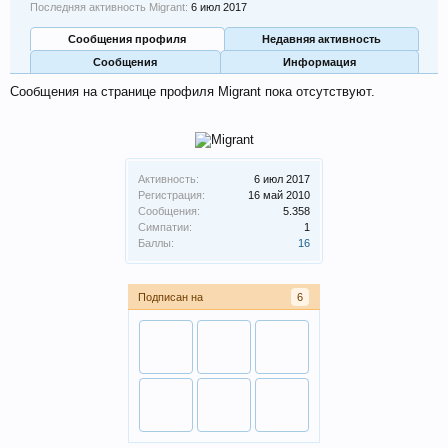
Последняя активность Migrant:
6 июл 2017
Сообщения профиля
Недавняя активность
Сообщения
Информация
Сообщения на странице профиля Migrant пока отсутствуют.
Активность:
6 июл 2017
Регистрация:
16 май 2010
Сообщения:
5.358
Симпатии:
1
Баллы:
16
Подписан на
6