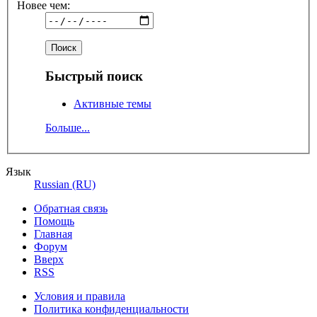
Новее чем:
Быстрый поиск
Активные темы
Больше...
Язык
Russian (RU)
Обратная связь
Помощь
Главная
Форум
Вверх
RSS
Условия и правила
Политика конфиденциальности