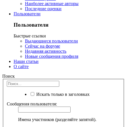
Наиболее активные авторы
Последние оценки
Пользователи
Пользователи
Быстрые ссылки
Выдающиеся пользователи
Сейчас на форуме
Недавняя активность
Новые сообщения профиля
Наши статьи
О сайте
Поиск
Искать только в заголовках
Сообщения пользователя:
Имена участников (разделяйте запятой).