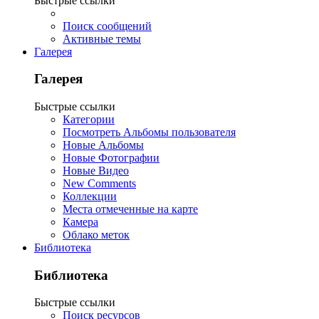
Быстрые ссылки
Поиск сообщений
Активные темы
Галерея
Галерея
Быстрые ссылки
Категории
Посмотреть Альбомы пользователя
Новые Альбомы
Новые Фотографии
Новые Видео
New Comments
Коллекции
Места отмеченные на карте
Камера
Облако меток
Библиотека
Библиотека
Быстрые ссылки
Поиск ресурсов