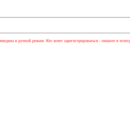
еведена в ручной режим. Кто хочет зарегистрироваться - пишите в телег