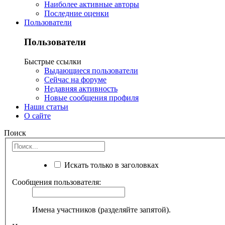
Наиболее активные авторы
Последние оценки
Пользователи
Пользователи
Быстрые ссылки
Выдающиеся пользователи
Сейчас на форуме
Недавняя активность
Новые сообщения профиля
Наши статьи
О сайте
Поиск
Искать только в заголовках
Сообщения пользователя:
Имена участников (разделяйте запятой).