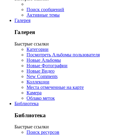
Поиск сообщений
Активные темы
Галерея
Галерея
Быстрые ссылки
Категории
Посмотреть Альбомы пользователя
Новые Альбомы
Новые Фотографии
Новые Видео
New Comments
Коллекции
Места отмеченные на карте
Камера
Облако меток
Библиотека
Библиотека
Быстрые ссылки
Поиск ресурсов