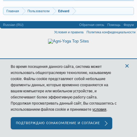
Главная
Пользователи
Edvard
Russian (RU)
Обратная связь
Помощь
Форум
Условия и правила
Политика конфиденциальности
×
Во время посещения данного сайта,
система
может
использовать общеотраслевую технологию, называемую
cookie. Файлы cookie представляют собой небольшие
фрагменты данных, которые временно сохраняются на
вашем компьютере или мобильном устройстве, и
обеспечивают более эффективную работу сайта.
Продолжая просматривать данный сайт, Вы соглашаетесь с
использованием файлов cookie и принимаете
условия
.
ПОДТВЕРЖДАЮ ОЗНАКОМЛЕНИЕ И СОГЛАСИЕ