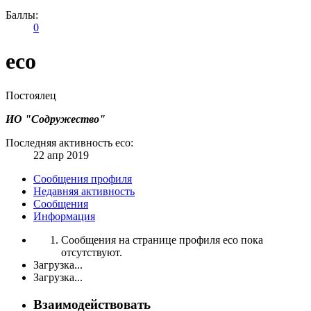
Баллы:
0
eco
Постоялец
ИО "Содружество"
Последняя активность eco:
22 апр 2019
Сообщения профиля
Недавняя активность
Сообщения
Информация
Сообщения на странице профиля eco пока
отсутствуют.
Загрузка...
Загрузка...
Взаимодействовать