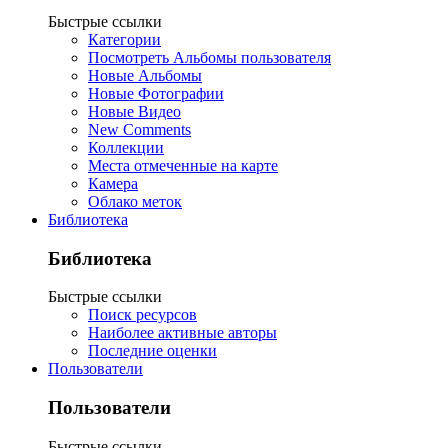
Быстрые ссылки
Категории
Посмотреть Альбомы пользователя
Новые Альбомы
Новые Фотографии
Новые Видео
New Comments
Коллекции
Места отмеченные на карте
Камера
Облако меток
Библиотека
Библиотека
Быстрые ссылки
Поиск ресурсов
Наиболее активные авторы
Последние оценки
Пользователи
Пользователи
Быстрые ссылки