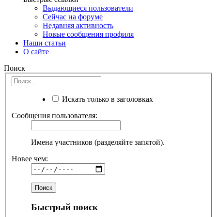
Выдающиеся пользователи
Сейчас на форуме
Недавняя активность
Новые сообщения профиля
Наши статьи
О сайте
Поиск
Искать только в заголовках
Сообщения пользователя:
Имена участников (разделяйте запятой).
Новее чем:
Быстрый поиск