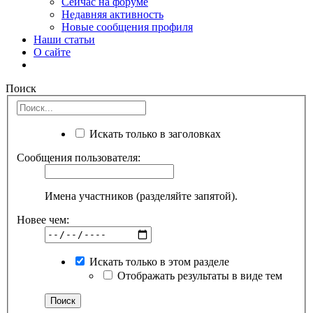
Сейчас на форуме
Недавняя активность
Новые сообщения профиля
Наши статьи
О сайте
Поиск
Искать только в заголовках
Сообщения пользователя:
Имена участников (разделяйте запятой).
Новее чем:
Искать только в этом разделе
Отображать результаты в виде тем