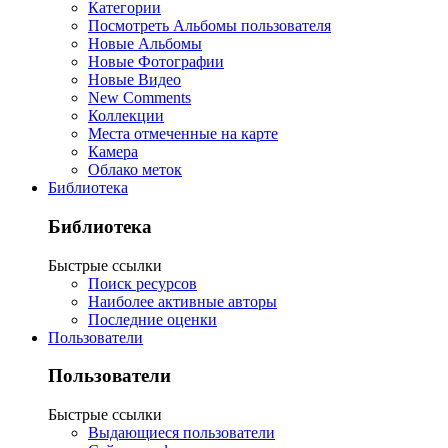
Категории
Посмотреть Альбомы пользователя
Новые Альбомы
Новые Фотографии
Новые Видео
New Comments
Коллекции
Места отмеченные на карте
Камера
Облако меток
Библиотека
Библиотека
Быстрые ссылки
Поиск ресурсов
Наиболее активные авторы
Последние оценки
Пользователи
Пользователи
Быстрые ссылки
Выдающиеся пользователи