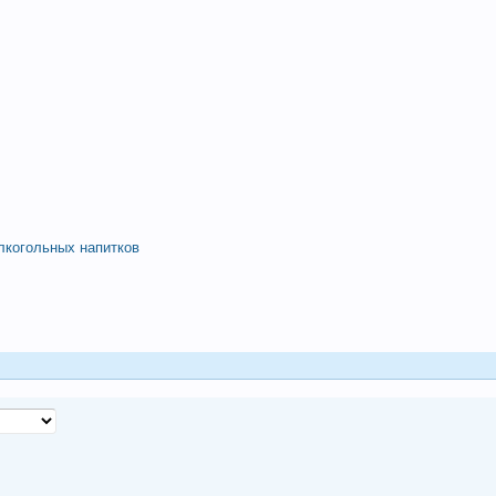
алкогольных напитков