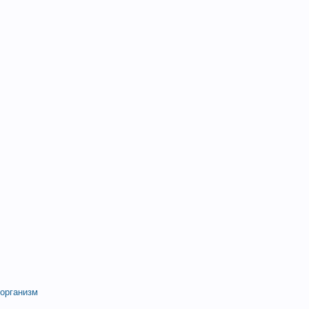
 организм