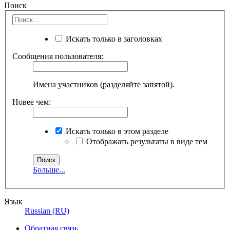
Поиск
Искать только в заголовках
Сообщения пользователя:
Имена участников (разделяйте запятой).
Новее чем:
Искать только в этом разделе
Отображать результаты в виде тем
Больше...
Язык
Russian (RU)
Обратная связь