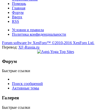
Помощь
Главная
Форум
Вверх
RSS
Условия и правила
Политика конфиденциальности
Forum software by XenForo™
©2010-2016 XenForo Ltd.
Перевод:
XF-Russia.ru
Форум
Быстрые ссылки
Поиск сообщений
Активные темы
Галерея
Быстрые ссылки