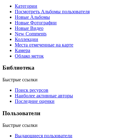
Категории
Посмотреть Альбомы пользователя
Новые Альбомы
Новые Фотографии
Новые Видео
New Comments
Коллекции
Места отмеченные на карте
Камера
Облако меток
Библиотека
Быстрые ссылки
Поиск ресурсов
Наиболее активные авторы
Последние оценки
Пользователи
Быстрые ссылки
Выдающиеся пользователи