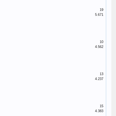
19
5.671
10
4.562
13
4.237
15
4.383