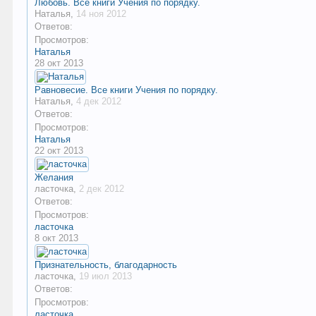
Любовь. Все книги Учения по порядку.
Наталья
,
14 ноя 2012
Ответов:
Просмотров:
Наталья
28 окт 2013
Равновесие. Все книги Учения по порядку.
Наталья
,
4 дек 2012
Ответов:
Просмотров:
Наталья
22 окт 2013
Желания
ласточка
,
2 дек 2012
Ответов:
Просмотров:
ласточка
8 окт 2013
Признательность, благодарность
ласточка
,
19 июл 2013
Ответов:
Просмотров:
ласточка