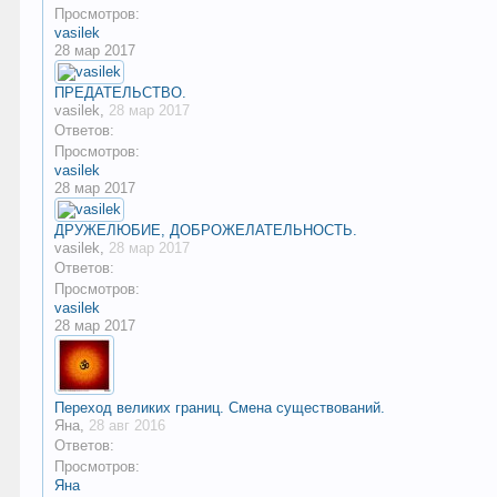
Просмотров:
vasilek
28 мар 2017
ПРЕДАТЕЛЬСТВО.
vasilek
,
28 мар 2017
Ответов:
Просмотров:
vasilek
28 мар 2017
ДРУЖЕЛЮБИЕ, ДОБРОЖЕЛАТЕЛЬНОСТЬ.
vasilek
,
28 мар 2017
Ответов:
Просмотров:
vasilek
28 мар 2017
Переход великих границ. Смена существований.
Яна
,
28 авг 2016
Ответов:
Просмотров:
Яна