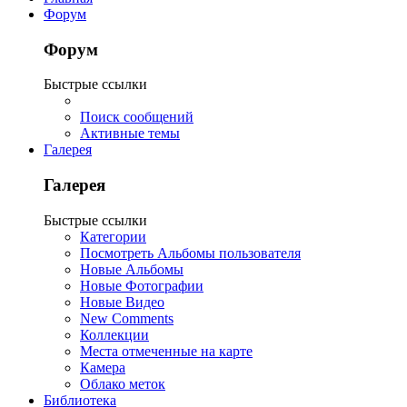
Форум
Форум
Быстрые ссылки
Поиск сообщений
Активные темы
Галерея
Галерея
Быстрые ссылки
Категории
Посмотреть Альбомы пользователя
Новые Альбомы
Новые Фотографии
Новые Видео
New Comments
Коллекции
Места отмеченные на карте
Камера
Облако меток
Библиотека