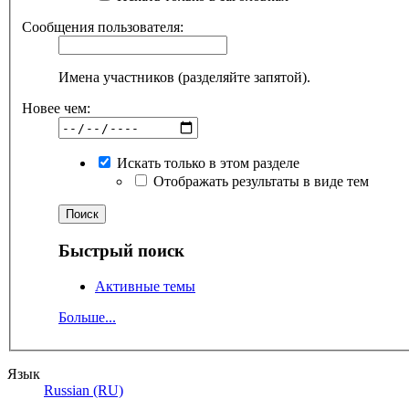
Сообщения пользователя:
Имена участников (разделяйте запятой).
Новее чем:
Искать только в этом разделе
Отображать результаты в виде тем
Быстрый поиск
Активные темы
Больше...
Язык
Russian (RU)