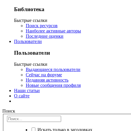
Библиотека
Быстрые ссылки
Поиск ресурсов
Наиболее активные авторы
Последние оценки
Пользователи
Пользователи
Быстрые ссылки
Выдающиеся пользователи
Сейчас на форуме
Недавняя активность
Новые сообщения профиля
Наши статьи
О сайте
Поиск
Искать только в заголовках