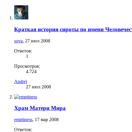
Краткая история сироты по имени Человечес
sova
,
27 июл 2008
Ответов:
1
Просмотров:
4.724
Andrej
27 июл 2008
Храм Матери Мира
emptiness
,
17 мар 2008
Ответов: