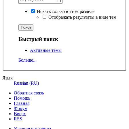
Искать только в этом разделе
Отображать результаты в виде тем
Быстрый поиск
Активные темы
Больше...
Язык
Russian (RU)
Обратная связь
Помощь
Главная
Форум
Вверх
RSS
Условия и правила