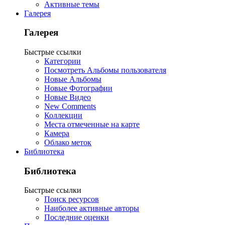
Активные темы
Галерея
Галерея
Быстрые ссылки
Категории
Посмотреть Альбомы пользователя
Новые Альбомы
Новые Фотографии
Новые Видео
New Comments
Коллекции
Места отмеченные на карте
Камера
Облако меток
Библиотека
Библиотека
Быстрые ссылки
Поиск ресурсов
Наиболее активные авторы
Последние оценки