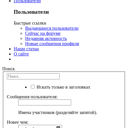
Пользователи
Пользователи
Быстрые ссылки
Выдающиеся пользователи
Сейчас на форуме
Недавняя активность
Новые сообщения профиля
Наши статьи
О сайте
Поиск
Искать только в заголовках
Сообщения пользователя:
Имена участников (разделяйте запятой).
Новее чем: