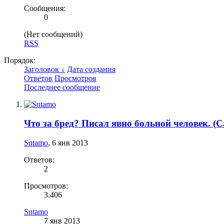
Сообщения:
0
(Нет сообщений)
RSS
Порядок:
Заголовок ↓
Дата создания
Ответов
Просмотров
Последнее сообщение
Что за бред? Писал явно больной человек. (
Sntamo
,
6 янв 2013
Ответов:
2
Просмотров:
3.406
Sntamo
7 янв 2013