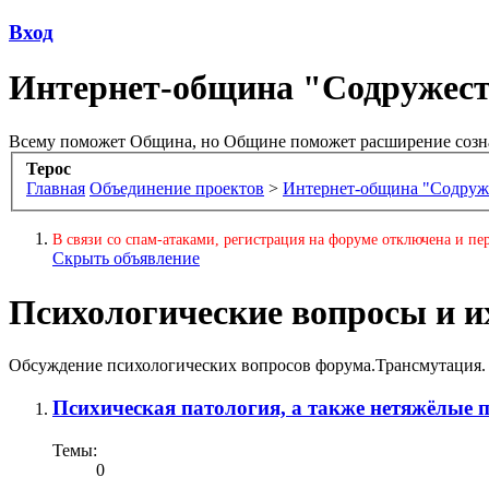
Вход
Интернет-община "Содружес
Всему поможет Община, но Общине поможет расширение созн
Терос
Главная
Объединение проектов
>
Интернет-община "Содруж
В связи со спам-атаками, регистрация на форуме отключена и пер
Скрыть объявление
Психологические вопросы и и
Обсуждение психологических вопросов форума.Трансмутация.
Психическая патология, а также нетяжёлые 
Темы:
0