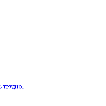
ТРУДНО...