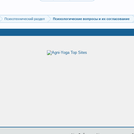
Психотехнический раздел
Психологические вопросы и их согласование