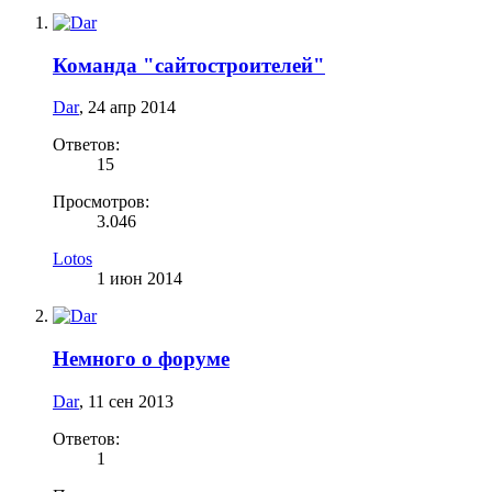
Команда "сайтостроителей"
Dar
,
24 апр 2014
Ответов:
15
Просмотров:
3.046
Lotos
1 июн 2014
Немного о форуме
Dar
,
11 сен 2013
Ответов:
1