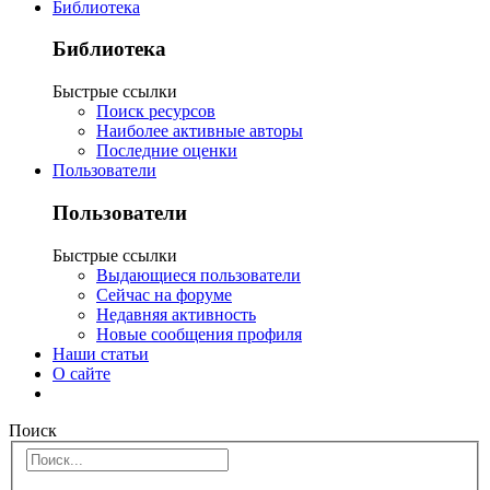
Библиотека
Библиотека
Быстрые ссылки
Поиск ресурсов
Наиболее активные авторы
Последние оценки
Пользователи
Пользователи
Быстрые ссылки
Выдающиеся пользователи
Сейчас на форуме
Недавняя активность
Новые сообщения профиля
Наши статьи
О сайте
Поиск