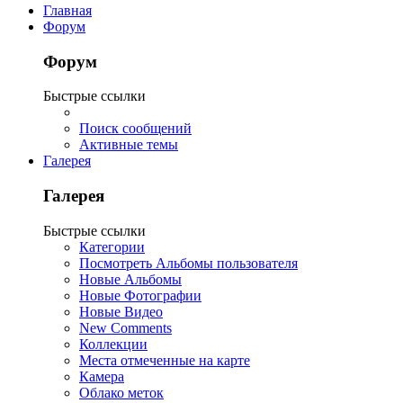
Главная
Форум
Форум
Быстрые ссылки
Поиск сообщений
Активные темы
Галерея
Галерея
Быстрые ссылки
Категории
Посмотреть Альбомы пользователя
Новые Альбомы
Новые Фотографии
Новые Видео
New Comments
Коллекции
Места отмеченные на карте
Камера
Облако меток