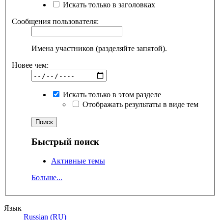
Искать только в заголовках
Сообщения пользователя:
Имена участников (разделяйте запятой).
Новее чем:
Искать только в этом разделе
Отображать результаты в виде тем
Быстрый поиск
Активные темы
Больше...
Язык
Russian (RU)