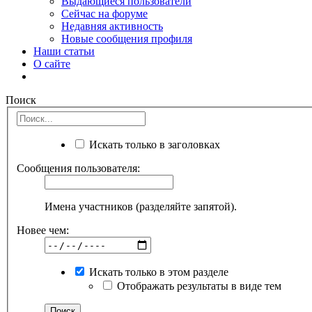
Выдающиеся пользователи
Сейчас на форуме
Недавняя активность
Новые сообщения профиля
Наши статьи
О сайте
Поиск
Искать только в заголовках
Сообщения пользователя:
Имена участников (разделяйте запятой).
Новее чем:
Искать только в этом разделе
Отображать результаты в виде тем