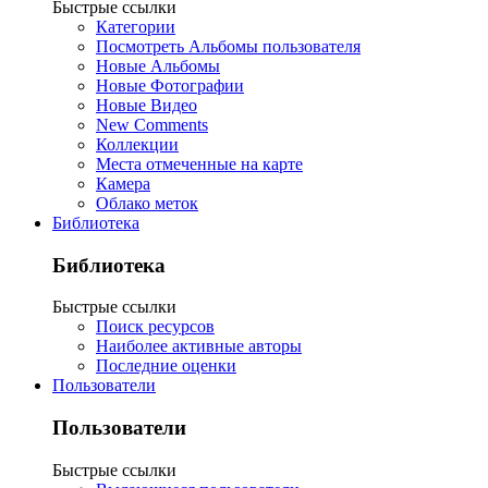
Быстрые ссылки
Категории
Посмотреть Альбомы пользователя
Новые Альбомы
Новые Фотографии
Новые Видео
New Comments
Коллекции
Места отмеченные на карте
Камера
Облако меток
Библиотека
Библиотека
Быстрые ссылки
Поиск ресурсов
Наиболее активные авторы
Последние оценки
Пользователи
Пользователи
Быстрые ссылки