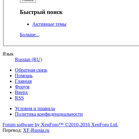
Быстрый поиск
Активные темы
Больше...
Язык
Russian (RU)
Обратная связь
Помощь
Главная
Форум
Вверх
RSS
Условия и правила
Политика конфиденциальности
Forum software by XenForo™
©2010-2016 XenForo Ltd.
Перевод:
XF-Russia.ru