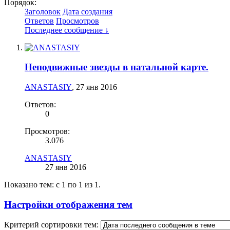
Порядок:
Заголовок
Дата создания
Ответов
Просмотров
Последнее сообщение ↓
Неподвижные звезды в натальной карте.
ANASTASIY
,
27 янв 2016
Ответов:
0
Просмотров:
3.076
ANASTASIY
27 янв 2016
Показано тем: с 1 по 1 из 1.
Настройки отображения тем
Критерий сортировки тем: