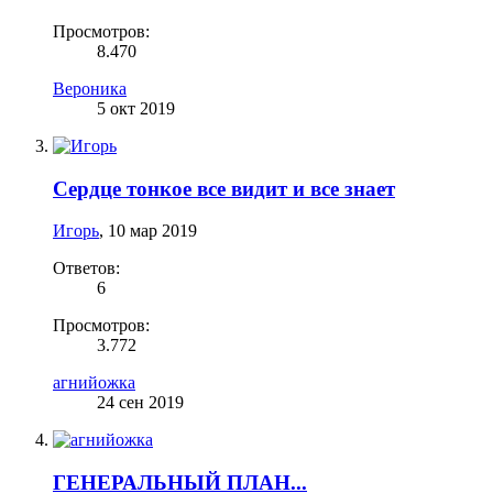
Просмотров:
8.470
Вероника
5 окт 2019
Сердце тонкое все видит и все знает
Игорь
,
10 мар 2019
Ответов:
6
Просмотров:
3.772
агнийожка
24 сен 2019
ГЕНЕРАЛЬНЫЙ ПЛАН...