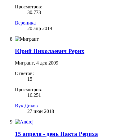
Просмотров:
30.773
Вероника
20 апр 2019
Юрий Николаевич Рерих
Мигрант
,
4 дек 2009
Ответов:
15
Просмотров:
16.251
Вук Диков
27 июн 2018
15 апреля - день Пакта Рериха