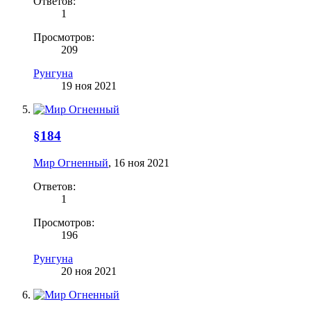
Ответов:
1
Просмотров:
209
Рунгуна
19 ноя 2021
§184
Мир Огненный
,
16 ноя 2021
Ответов:
1
Просмотров:
196
Рунгуна
20 ноя 2021