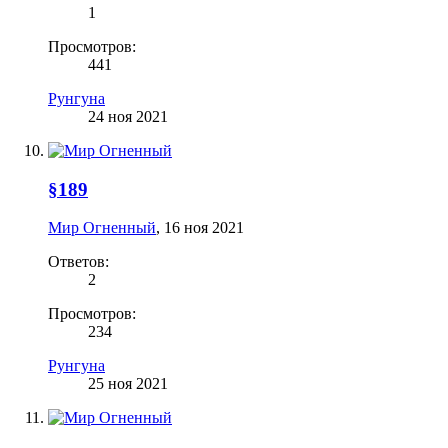
1
Просмотров:
441
Рунгуна
24 ноя 2021
§189
Мир Огненный
,
16 ноя 2021
Ответов:
2
Просмотров:
234
Рунгуна
25 ноя 2021