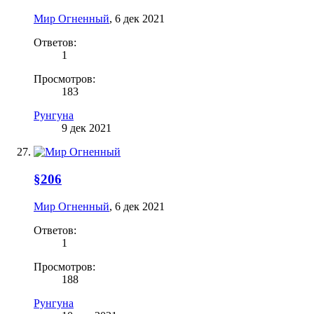
Мир Огненный
,
6 дек 2021
Ответов:
1
Просмотров:
183
Рунгуна
9 дек 2021
§206
Мир Огненный
,
6 дек 2021
Ответов:
1
Просмотров:
188
Рунгуна