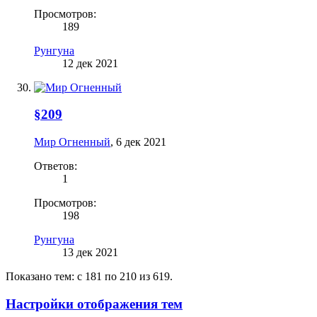
Просмотров:
189
Рунгуна
12 дек 2021
§209
Мир Огненный
,
6 дек 2021
Ответов:
1
Просмотров:
198
Рунгуна
13 дек 2021
Показано тем: с 181 по 210 из 619.
Настройки отображения тем