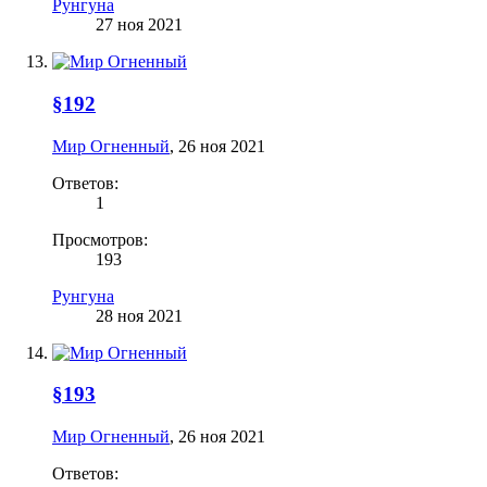
Рунгуна
27 ноя 2021
§192
Мир Огненный
,
26 ноя 2021
Ответов:
1
Просмотров:
193
Рунгуна
28 ноя 2021
§193
Мир Огненный
,
26 ноя 2021
Ответов: