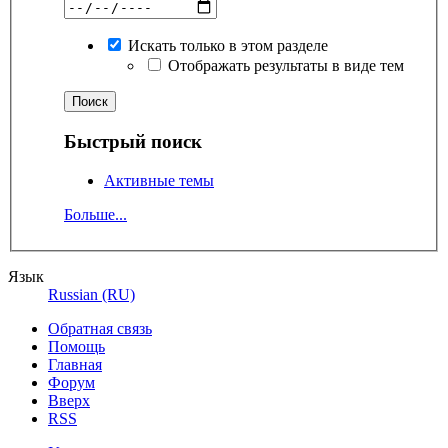
Искать только в этом разделе
Отображать результаты в виде тем
Быстрый поиск
Активные темы
Больше...
Язык
Russian (RU)
Обратная связь
Помощь
Главная
Форум
Вверх
RSS