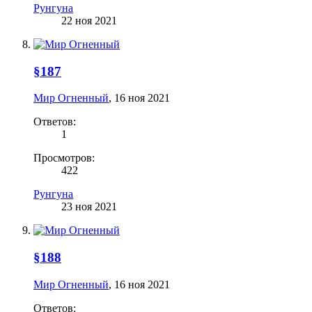
Рунгуна
22 ноя 2021
§187
Мир Огненный
,
16 ноя 2021
Ответов:
1
Просмотров:
422
Рунгуна
23 ноя 2021
§188
Мир Огненный
,
16 ноя 2021
Ответов: