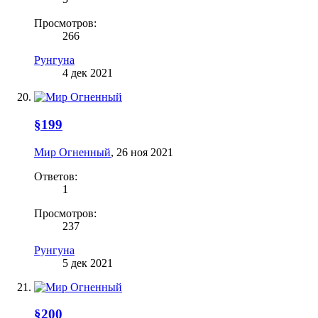
Просмотров:
266
Рунгуна
4 дек 2021
§199
Мир Огненный
,
26 ноя 2021
Ответов:
1
Просмотров:
237
Рунгуна
5 дек 2021
§200