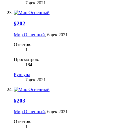
7 дек 2021
§202
Мир Огненный
,
6 дек 2021
Ответов:
1
Просмотров:
184
Рунгуна
7 дек 2021
§203
Мир Огненный
,
6 дек 2021
Ответов:
1