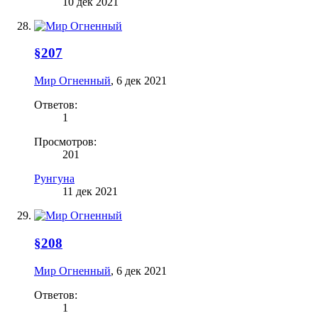
10 дек 2021
§207
Мир Огненный
,
6 дек 2021
Ответов:
1
Просмотров:
201
Рунгуна
11 дек 2021
§208
Мир Огненный
,
6 дек 2021
Ответов:
1