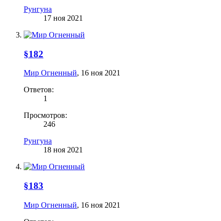
Рунгуна
17 ноя 2021
§182
Мир Огненный
,
16 ноя 2021
Ответов:
1
Просмотров:
246
Рунгуна
18 ноя 2021
§183
Мир Огненный
,
16 ноя 2021