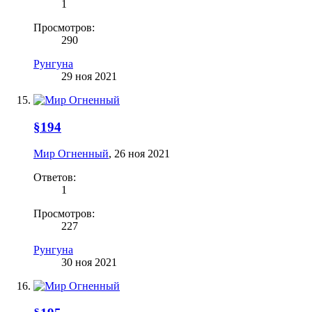
1
Просмотров:
290
Рунгуна
29 ноя 2021
§194
Мир Огненный
,
26 ноя 2021
Ответов:
1
Просмотров:
227
Рунгуна
30 ноя 2021