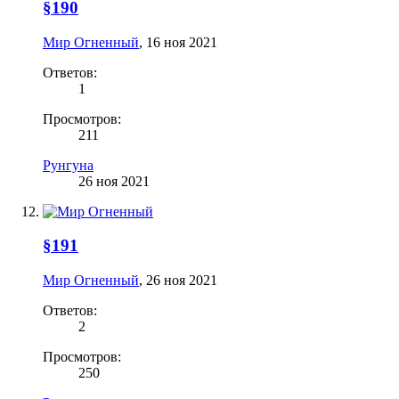
§190
Мир Огненный
,
16 ноя 2021
Ответов:
1
Просмотров:
211
Рунгуна
26 ноя 2021
§191
Мир Огненный
,
26 ноя 2021
Ответов:
2
Просмотров:
250