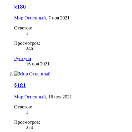
§180
Мир Огненный
,
7 ноя 2021
Ответов:
1
Просмотров:
246
Рунгуна
16 ноя 2021
§181
Мир Огненный
,
16 ноя 2021
Ответов:
1
Просмотров:
224