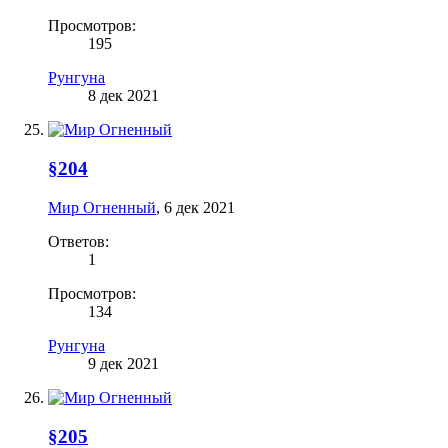
Просмотров:
195
Рунгуна
8 дек 2021
§204
Мир Огненный
,
6 дек 2021
Ответов:
1
Просмотров:
134
Рунгуна
9 дек 2021
§205