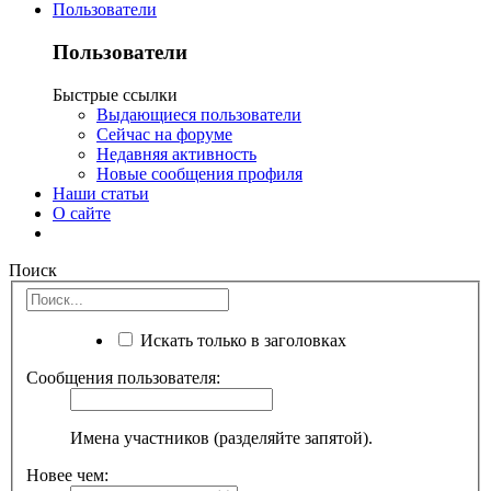
Пользователи
Пользователи
Быстрые ссылки
Выдающиеся пользователи
Сейчас на форуме
Недавняя активность
Новые сообщения профиля
Наши статьи
О сайте
Поиск
Искать только в заголовках
Сообщения пользователя:
Имена участников (разделяйте запятой).
Новее чем: