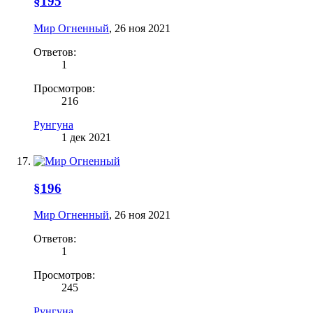
§195
Мир Огненный
,
26 ноя 2021
Ответов:
1
Просмотров:
216
Рунгуна
1 дек 2021
§196
Мир Огненный
,
26 ноя 2021
Ответов:
1
Просмотров:
245
Рунгуна