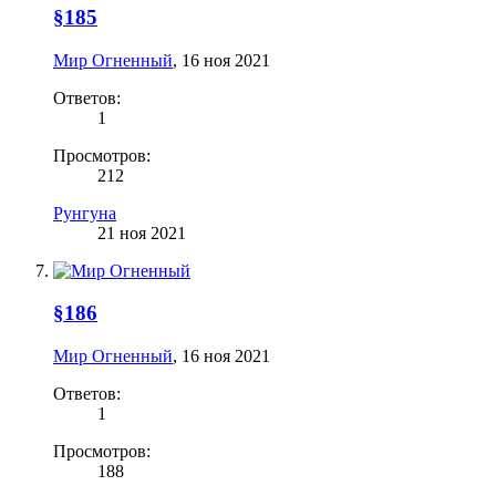
§185
Мир Огненный
,
16 ноя 2021
Ответов:
1
Просмотров:
212
Рунгуна
21 ноя 2021
§186
Мир Огненный
,
16 ноя 2021
Ответов:
1
Просмотров:
188