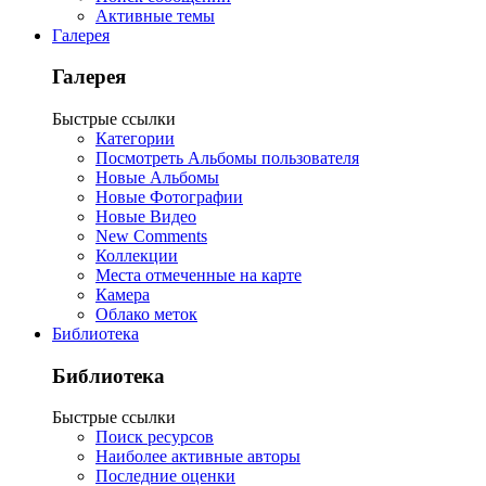
Активные темы
Галерея
Галерея
Быстрые ссылки
Категории
Посмотреть Альбомы пользователя
Новые Альбомы
Новые Фотографии
Новые Видео
New Comments
Коллекции
Места отмеченные на карте
Камера
Облако меток
Библиотека
Библиотека
Быстрые ссылки
Поиск ресурсов
Наиболее активные авторы
Последние оценки