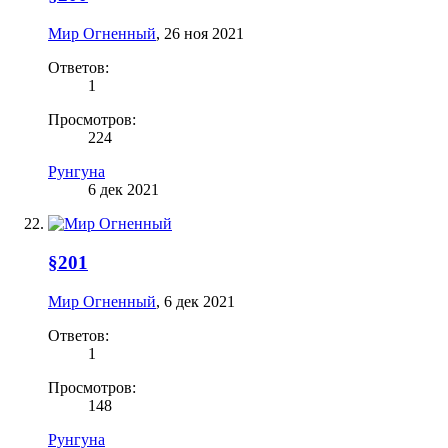
Мир Огненный
,
26 ноя 2021
Ответов:
1
Просмотров:
224
Рунгуна
6 дек 2021
§201
Мир Огненный
,
6 дек 2021
Ответов:
1
Просмотров:
148
Рунгуна