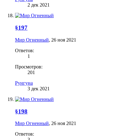
2 дек 2021
§197
Мир Огненный
,
26 ноя 2021
Ответов:
1
Просмотров:
201
Рунгуна
3 дек 2021
§198
Мир Огненный
,
26 ноя 2021
Ответов:
3